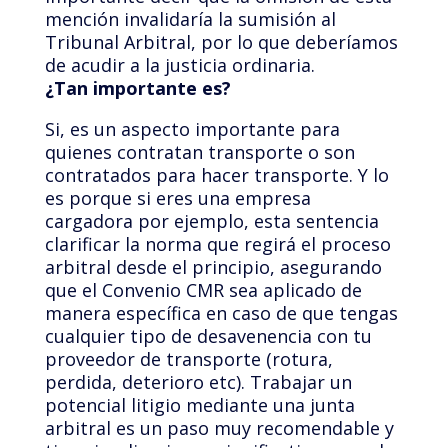
mención invalidaría la sumisión al
Tribunal Arbitral, por lo que deberíamos
de acudir a la justicia ordinaria.
¿Tan importante es?
Si, es un aspecto importante para
quienes contratan transporte o son
contratados para hacer transporte. Y lo
es porque si eres una empresa
cargadora por ejemplo, esta sentencia
clarificar la norma que regirá el proceso
arbitral desde el principio, asegurando
que el Convenio CMR sea aplicado de
manera específica en caso de que tengas
cualquier tipo de desavenencia con tu
proveedor de transporte (rotura,
perdida, deterioro etc). Trabajar un
potencial litigio mediante una junta
arbitral es un paso muy recomendable y