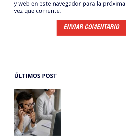
y web en este navegador para la próxima
vez que comente.
ÚLTIMOS POST