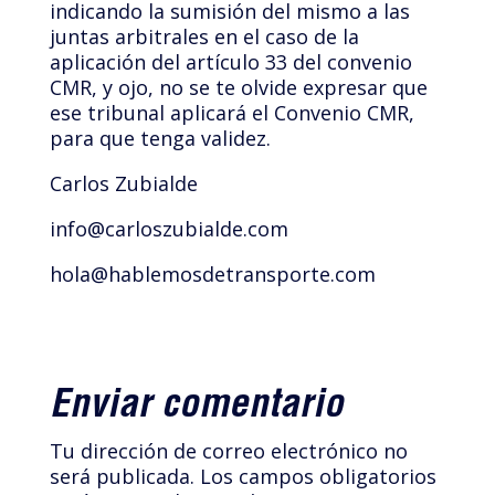
indicando la sumisión del mismo a las
juntas arbitrales en el caso de la
aplicación del artículo 33 del convenio
CMR, y ojo, no se te olvide expresar que
ese tribunal aplicará el Convenio CMR,
para que tenga validez.
Carlos Zubialde
info@carloszubialde.com
hola@hablemosdetransporte.com
Enviar comentario
Tu dirección de correo electrónico no
será publicada.
Los campos obligatorios