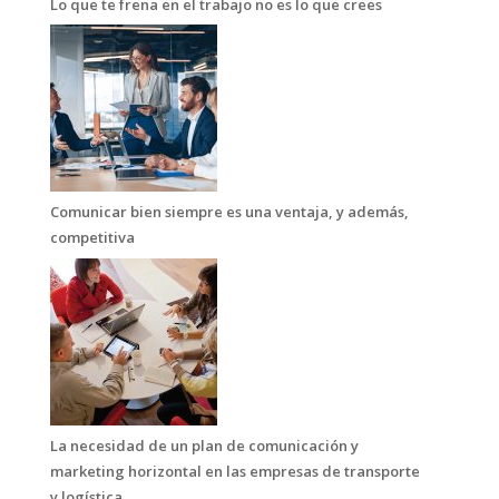
Lo que te frena en el trabajo no es lo que crees
Comunicar bien siempre es una ventaja, y además,
competitiva
La necesidad de un plan de comunicación y
marketing horizontal en las empresas de transporte
y logística