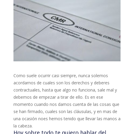
Como suele ocurrir casi siempre, nunca solemos
acordarnos de cuales son los derechos y deberes
contractuales, hasta que algo no funciona, sale mal y
debemos de empezar a tirar de ello. Es en ese
momento cuando nos damos cuenta de las cosas que
se han firmado, cuales son las cláusulas, y en mas de
una ocasión noes hemos tenido que llevar las manos a
la cabeza.
Hoy sobre todo te quiero hablar del