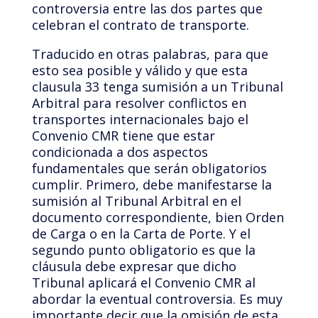
controversia entre las dos partes que
celebran el contrato de transporte.
Traducido en otras palabras, para que
esto sea posible y válido y que esta
clausula 33 tenga sumisión a un Tribunal
Arbitral para resolver conflictos en
transportes internacionales bajo el
Convenio CMR tiene que estar
condicionada a dos aspectos
fundamentales que serán obligatorios
cumplir. Primero, debe manifestarse la
sumisión al Tribunal Arbitral en el
documento correspondiente, bien Orden
de Carga o en la Carta de Porte. Y el
segundo punto obligatorio es que la
cláusula debe expresar que dicho
Tribunal aplicará el Convenio CMR al
abordar la eventual controversia. Es muy
importante decir que la omisión de esta