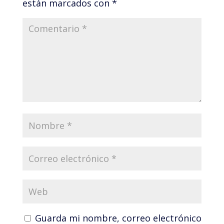
están marcados con
*
Guarda mi nombre, correo electrónico