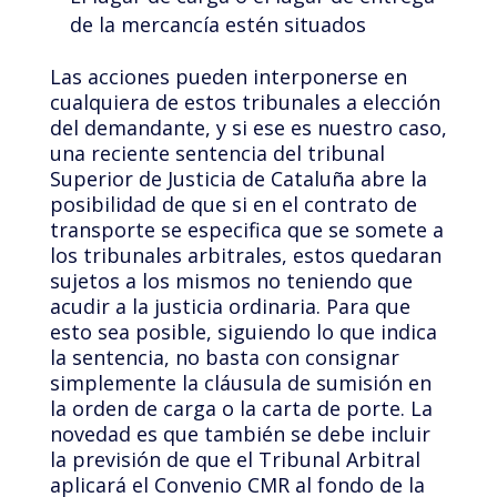
de la mercancía estén situados
Las acciones pueden interponerse en
cualquiera de estos tribunales a elección
del demandante, y si ese es nuestro caso,
una reciente sentencia del tribunal
Superior de Justicia de Cataluña abre la
posibilidad de que si en el contrato de
transporte se especifica que se somete a
los tribunales arbitrales, estos quedaran
sujetos a los mismos no teniendo que
acudir a la justicia ordinaria. Para que
esto sea posible, siguiendo lo que indica
la sentencia, no basta con consignar
simplemente la cláusula de sumisión en
la orden de carga o la carta de porte. La
novedad es que también se debe incluir
la previsión de que el Tribunal Arbitral
aplicará el Convenio CMR al fondo de la