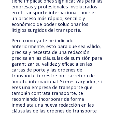
tiene implicaciones significativas para las
empresas y profesionales involucrados
en el transporte internacional, por ser
un proceso más rápido, sencillo y
económico de poder solucionar los
litigios surgidos del transporte.
Pero como ya te he indicado
anteriormente, esto para que sea válido,
precisa y necesita de una redacción
precisa en las cláusulas de sumisión para
garantizar su validez y eficacia en las
cartas de porte y las ordenes de
transporte terrestre por carretera de
ámbito internacional. Si eres cargador, si
eres una empresa de transporte que
también contrata transporte, te
recomiendo incorporar de forma
inmediata una nueva redacción en las
cláusulas de las ordenes de transporte