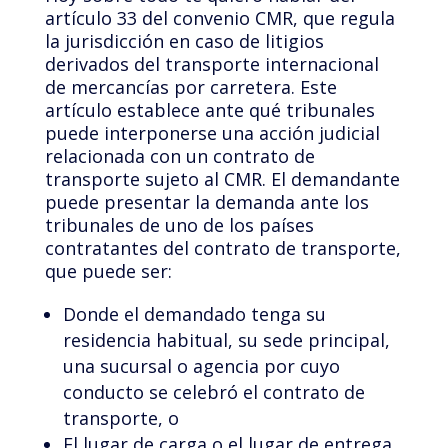
artículo 33 del convenio CMR, que regula
la jurisdicción en caso de litigios
derivados del transporte internacional
de mercancías por carretera. Este
artículo establece ante qué tribunales
puede interponerse una acción judicial
relacionada con un contrato de
transporte sujeto al CMR. El demandante
puede presentar la demanda ante los
tribunales de uno de los países
contratantes del contrato de transporte,
que puede ser:
Donde el demandado tenga su
residencia habitual, su sede principal,
una sucursal o agencia por cuyo
conducto se celebró el contrato de
transporte, o
El lugar de carga o el lugar de entrega