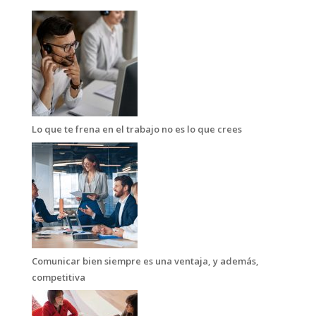
Lo que te frena en el trabajo no es lo que crees
Comunicar bien siempre es una ventaja, y además,
competitiva