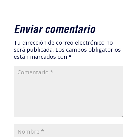
Enviar comentario
Tu dirección de correo electrónico no
será publicada.
Los campos obligatorios
están marcados con
*