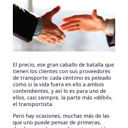
El precio, ese gran caballo de batalla que
tienen los clientes con sus proveedores
de transporte; cada céntimo es peleado
como si la vida fuera en ello a ambos
contendientes, y así lo es para uno de
ellos, casi siempre, la parte más «débil»,
el transportista.
Pero hay ocasiones, muchas más de las
que uno puede pensar de primeras,