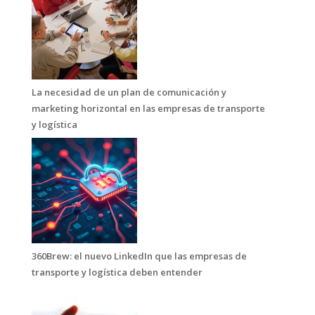
La necesidad de un plan de comunicación y
marketing horizontal en las empresas de transporte
y logística
360Brew: el nuevo LinkedIn que las empresas de
transporte y logística deben entender