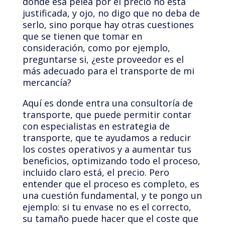
donde esa pelea por el precio no está
justificada, y ojo, no digo que no deba de
serlo, sino porque hay otras cuestiones
que se tienen que tomar en
consideración, como por ejemplo,
preguntarse si, ¿este proveedor es el
más adecuado para el transporte de mi
mercancía?
Aquí es donde entra una consultoría de
transporte, que puede permitir contar
con especialistas en estrategia de
transporte, que te ayudamos a reducir
los costes operativos y a aumentar tus
beneficios, optimizando todo el proceso,
incluido claro está, el precio. Pero
entender que el proceso es completo, es
una cuestión fundamental, y te pongo un
ejemplo: si tu envase no es el correcto,
su tamaño puede hacer que el coste que