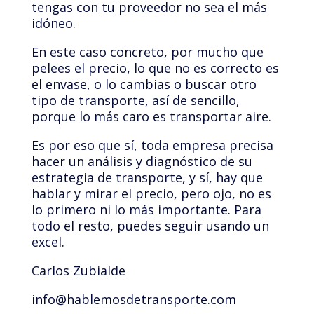
tengas con tu proveedor no sea el más
idóneo.
En este caso concreto, por mucho que
pelees el precio, lo que no es correcto es
el envase, o lo cambias o buscar otro
tipo de transporte, así de sencillo,
porque lo más caro es transportar aire.
Es por eso que sí, toda empresa precisa
hacer un análisis y diagnóstico de su
estrategia de transporte, y sí, hay que
hablar y mirar el precio, pero ojo, no es
lo primero ni lo más importante. Para
todo el resto, puedes seguir usando un
excel.
Carlos Zubialde
info@hablemosdetransporte.com