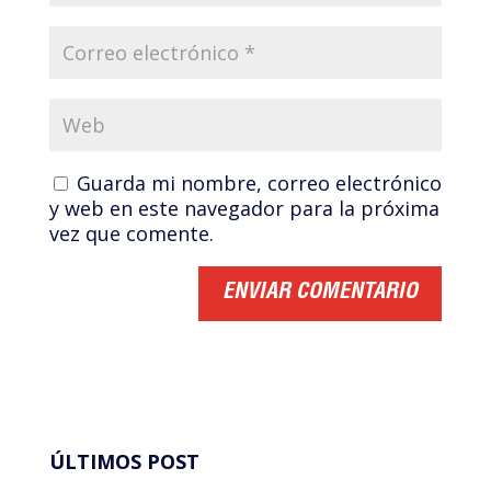
Guarda mi nombre, correo electrónico
y web en este navegador para la próxima
vez que comente.
ÚLTIMOS POST