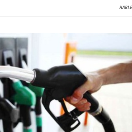
HABLE