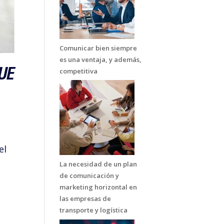
Comunicar bien siempre
es una ventaja, y además,
competitiva
 UE
el
La necesidad de un plan
de comunicación y
marketing horizontal en
las empresas de
transporte y logística