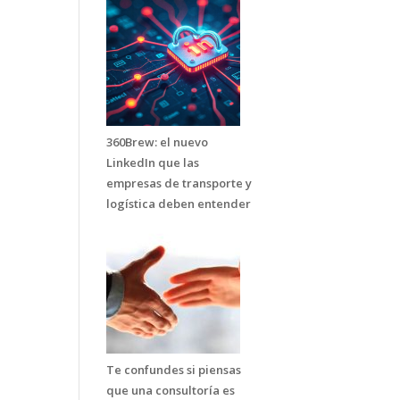
360Brew: el nuevo
LinkedIn que las
empresas de transporte y
logística deben entender
Te confundes si piensas
que una consultoría es