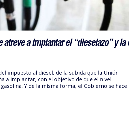
 atreve a implantar el “dieselazo” y la
el impuesto al diésel, de la subida que la Unión
 a implantar, con el objetivo de que el nivel
gasolina. Y de la misma forma, el Gobierno se hace 