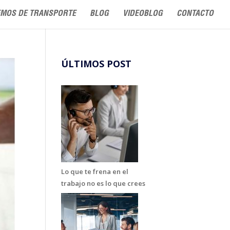
MOS DE TRANSPORTE
BLOG
VIDEOBLOG
CONTACTO
ÚLTIMOS POST
Lo que te frena en el
trabajo no es lo que crees