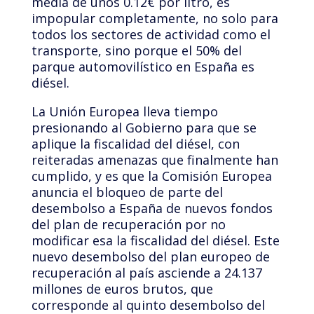
media de unos 0.12€ por litro, es
impopular completamente, no solo para
todos los sectores de actividad como el
transporte, sino porque el 50% del
parque automovilístico en España es
diésel.
La Unión Europea lleva tiempo
presionando al Gobierno para que se
aplique la fiscalidad del diésel, con
reiteradas amenazas que finalmente han
cumplido, y es que la Comisión Europea
anuncia el bloqueo de parte del
desembolso a España de nuevos fondos
del plan de recuperación por no
modificar esa la fiscalidad del diésel. Este
nuevo desembolso del plan europeo de
recuperación al país asciende a 24.137
millones de euros brutos, que
corresponde al quinto desembolso del