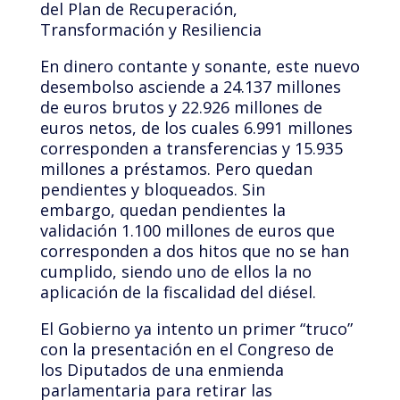
del Plan de Recuperación,
Transformación y Resiliencia
En dinero contante y sonante, este nuevo
desembolso asciende a 24.137 millones
de euros brutos y 22.926 millones de
euros netos, de los cuales 6.991 millones
corresponden a transferencias y 15.935
millones a préstamos. Pero quedan
pendientes y bloqueados. Sin
embargo, quedan pendientes la
validación 1.100 millones de euros que
corresponden a dos hitos que no se han
cumplido, siendo uno de ellos la no
aplicación de la fiscalidad del diésel.
El Gobierno ya intento un primer “truco”
con la presentación en el Congreso de
los Diputados de una enmienda
parlamentaria para retirar las