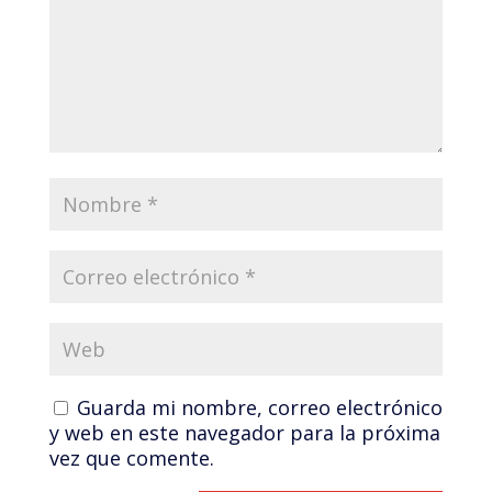
Guarda mi nombre, correo electrónico
y web en este navegador para la próxima
vez que comente.