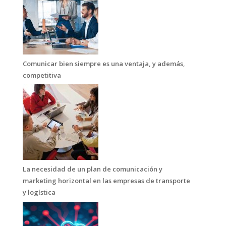
Comunicar bien siempre es una ventaja, y además,
competitiva
La necesidad de un plan de comunicación y
marketing horizontal en las empresas de transporte
y logística