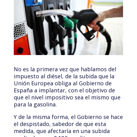
No es la primera vez que hablamos del
impuesto al diésel, de la subida que la
Unión Europea obliga al Gobierno de
España a implantar, con el objetivo de
que el nivel impositivo sea el mismo que
para la gasolina.
Y de la misma forma, el Gobierno se hace
el despistado, sabedor de que esta
medida, que afectaría en una subida