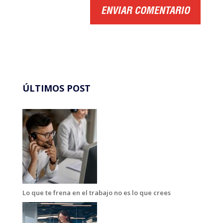
ÚLTIMOS POST
Lo que te frena en el trabajo no es lo que crees