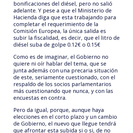
bonificaciones del diésel, pero no salió
adelante. Y pese a que el Ministerio de
Hacienda diga que esta trabajando para
completar el requerimiento de la
Comisión Europea, la única salida es
subir la fiscalidad, es decir, que el litro de
diésel suba de golpe 0.12€ o 0.15€
Como es de imaginar, el Gobierno no
quiere ni oír hablar del tema, que se
junta además con una precaria situación
de este, seriamente cuestionado, con el
respaldo de los socios parlamentarios
más cuestionando que nunca, y con las
encuestas en contra.
Pero da igual, porque, aunque haya
elecciones en el corto plazo y un cambio
de Gobierno, el nuevo que llegue tendrá
que afrontar esta subida si o si, de no