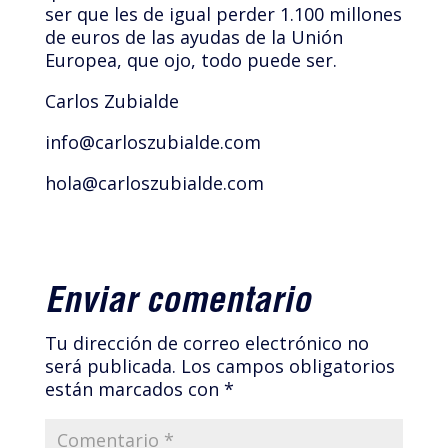
ser que les de igual perder 1.100 millones
de euros de las ayudas de la Unión
Europea, que ojo, todo puede ser.
Carlos Zubialde
info@carloszubialde.com
hola@carloszubialde.com
Enviar comentario
Tu dirección de correo electrónico no
será publicada.
Los campos obligatorios
están marcados con
*