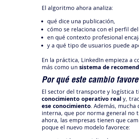
El algoritmo ahora analiza:
qué dice una publicación,
cómo se relaciona con el perfil de
en qué contexto profesional encaj
y a qué tipo de usuarios puede ap
En la práctica, LinkedIn empieza a 
más como un
sistema de recomenda
Por qué este cambio favorec
El sector del transporte y logística 
conocimiento operativo real
y, tra
ese conocimiento
. Además, mucha 
interna, que por norma general no ti
ahora, las empresas tienen que cam
poque el nuevo modelo favorece: