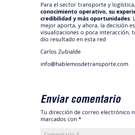
Para el sector transporte y logística
conocimiento operativo, su experien
credibilidad y más oportunidades
.
mejor aporta, y ahora, la decisión e
visualizaciones o poca interacción, 
dio resultado en esta red
Carlos Zubialde
info@hablemosdetransporte.com
Enviar comentario
Tu dirección de correo electrónico n
marcados con
*