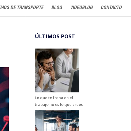
MOS DE TRANSPORTE
BLOG
VIDEOBLOG
CONTACTO
ÚLTIMOS POST
Lo que te frena en el
trabajo no es lo que crees