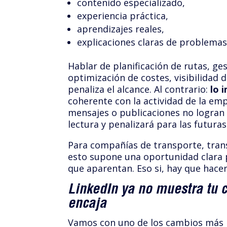
contenido especializado,
experiencia práctica,
aprendizajes reales,
explicaciones claras de problemas
Hablar de planificación de rutas, ges
optimización de costes, visibilidad 
penaliza el alcance. Al contrario:
lo 
coherente con la actividad de la empr
mensajes o publicaciones no logran 
lectura y penalizará para las futura
Para compañías de transporte, trans
esto supone una oportunidad clara
que aparentan. Eso si, hay que hacer
LinkedIn ya no muestra tu c
encaja
Vamos con uno de los cambios más r