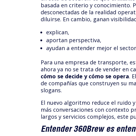
basada en criterio y conocimiento. P
desconectadas de la realidad opera
diluirse. En cambio, ganan visibilida
explican,
aportan perspectiva,
ayudan a entender mejor el sector
Para una empresa de transporte, e
ahora ya no se trata de vender en c
cómo se decide y cómo se opera
. 
de compañías que construyen su ma
slogans.
El nuevo algoritmo reduce el ruido 
más conversaciones con contexto pr
largos y servicios complejos, este p
Entender 360Brew es enten