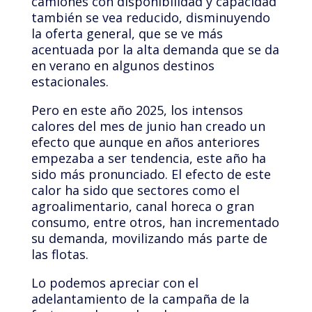
camiones con disponibilidad y capacidad
también se vea reducido, disminuyendo
la oferta general, que se ve más
acentuada por la alta demanda que se da
en verano en algunos destinos
estacionales.
Pero en este año 2025, los intensos
calores del mes de junio han creado un
efecto que aunque en años anteriores
empezaba a ser tendencia, este año ha
sido más pronunciado. El efecto de este
calor ha sido que sectores como el
agroalimentario, canal horeca o gran
consumo, entre otros, han incrementado
su demanda, movilizando más parte de
las flotas.
Lo podemos apreciar con el
adelantamiento de la campaña de la