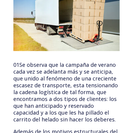
01Se observa que la campaña de verano
cada vez se adelanta más y se anticipa,
que unido al fenómeno de una creciente
escasez de
transporte
, esta tensionando
la cadena logística de tal forma, que
encontramos a dos tipos de clientes: los
que han anticipado y reservado
capacidad y a los que les ha pillado el
carrito del helado sin hacer los deberes.
Además de los motivos estructurales del