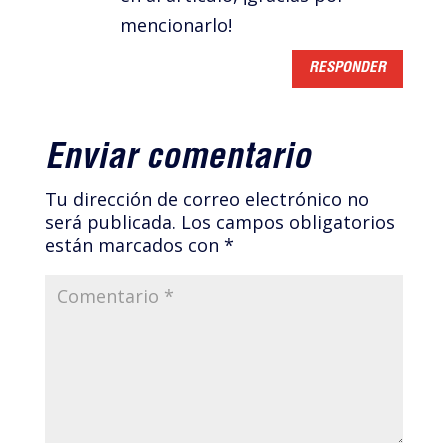
mencionarlo!
RESPONDER
Enviar comentario
Tu dirección de correo electrónico no
será publicada.
Los campos obligatorios
están marcados con
*