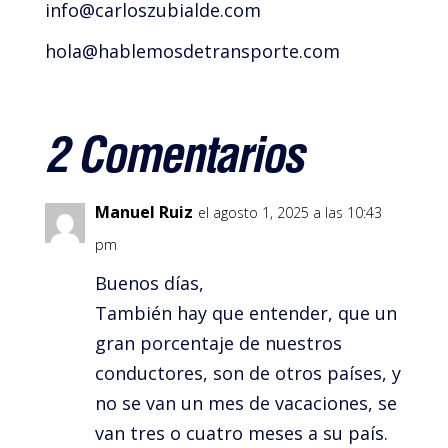
info@carloszubialde.com
hola@hablemosdetransporte.com
2 Comentarios
Manuel Ruiz
el agosto 1, 2025 a las 10:43
pm
Buenos días,
También hay que entender, que un
gran porcentaje de nuestros
conductores, son de otros países, y
no se van un mes de vacaciones, se
van tres o cuatro meses a su país.