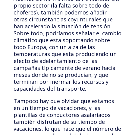
propio sector (la falta sobre todo de
choferes), también podemos añadir
otras circunstancias coyunturales que
han acelerado la situación de tensión.
Sobre todo, podríamos señalar el cambio
climático que esta soportando sobre
todo Europa, con un alza de las
temperaturas que esta produciendo un
efecto de adelantamiento de las
campañas típicamente de verano hacía
meses donde no se producían, y que
terminan por mermar los recursos y
capacidades del transporte.
Tampoco hay que olvidar que estamos
en un tiempo de vacaciones, y las
plantillas de conductores asalariados
también disfrutan de su tiempo de
vacaciones, lo que hace que el número de