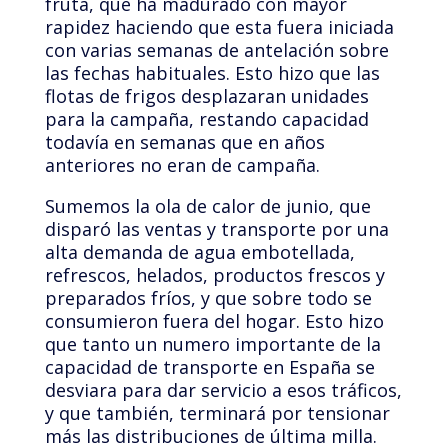
fruta, que ha madurado con mayor
rapidez haciendo que esta fuera iniciada
con varias semanas de antelación sobre
las fechas habituales. Esto hizo que las
flotas de frigos desplazaran unidades
para la campaña, restando capacidad
todavía en semanas que en años
anteriores no eran de campaña.
Sumemos la ola de calor de junio, que
disparó las ventas y transporte por una
alta demanda de agua embotellada,
refrescos, helados, productos frescos y
preparados fríos, y que sobre todo se
consumieron fuera del hogar. Esto hizo
que tanto un numero importante de la
capacidad de transporte en España se
desviara para dar servicio a esos tráficos,
y que también, terminará por tensionar
más las distribuciones de última milla.