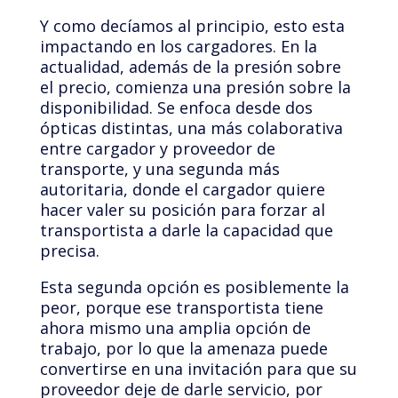
Y como decíamos al principio, esto esta
impactando en los cargadores. En la
actualidad, además de la presión sobre
el precio, comienza una presión sobre la
disponibilidad. Se enfoca desde dos
ópticas distintas, una más colaborativa
entre cargador y proveedor de
transporte, y una segunda más
autoritaria, donde el cargador quiere
hacer valer su posición para forzar al
transportista a darle la capacidad que
precisa.
Esta segunda opción es posiblemente la
peor, porque ese transportista tiene
ahora mismo una amplia opción de
trabajo, por lo que la amenaza puede
convertirse en una invitación para que su
proveedor deje de darle servicio, por