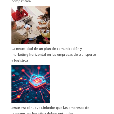
competitiva
La necesidad de un plan de comunicación y
marketing horizontal en las empresas de transporte
y logística
360Brew: el nuevo LinkedIn que las empresas de
transporte y logística deben entender