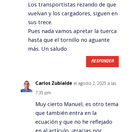
Los transportistas rezando de que
vuelvan y los cargadores, siguen en
sus trece.
Pues nada vamos apretar la tuerca
hasta que el tornillo no aguante
más. Un saludo
RESPONDER
Carlos Zubialde
el agosto 2, 2025 a las
7:35 pm
Muy cierto Manuel, es otro tema
que también entra en la
ecuación y que no he reflejado
en al artículo, ¡gracias por