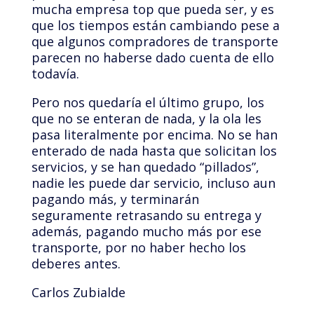
mucha empresa top que pueda ser, y es
que los tiempos están cambiando pese a
que algunos compradores de transporte
parecen no haberse dado cuenta de ello
todavía.
Pero nos quedaría el último grupo, los
que no se enteran de nada, y la ola les
pasa literalmente por encima. No se han
enterado de nada hasta que solicitan los
servicios, y se han quedado “pillados”,
nadie les puede dar servicio, incluso aun
pagando más, y terminarán
seguramente retrasando su entrega y
además, pagando mucho más por ese
transporte, por no haber hecho los
deberes antes.
Carlos Zubialde