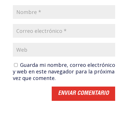
Guarda mi nombre, correo electrónico
y web en este navegador para la próxima
vez que comente.