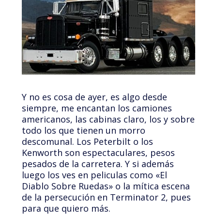
Y no es cosa de ayer, es algo desde
siempre, me encantan los camiones
americanos, las cabinas claro, los y sobre
todo los que tienen un morro
descomunal. Los Peterbilt o los
Kenworth son espectaculares, pesos
pesados de la carretera. Y si además
luego los ves en peliculas como «El
Diablo Sobre Ruedas» o la mítica escena
de la persecución en Terminator 2, pues
para que quiero más.