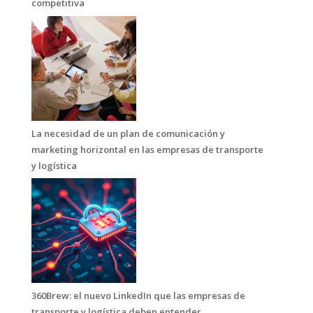
competitiva
La necesidad de un plan de comunicación y
marketing horizontal en las empresas de transporte
y logística
360Brew: el nuevo LinkedIn que las empresas de
transporte y logística deben entender