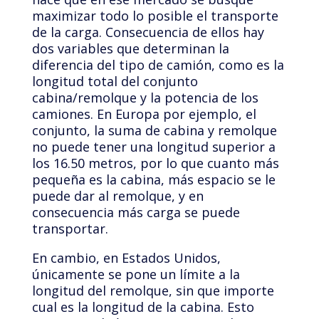
maximizar todo lo posible el transporte
de la carga. Consecuencia de ellos hay
dos variables que determinan la
diferencia del tipo de camión, como es la
longitud total del conjunto
cabina/remolque y la potencia de los
camiones. En Europa por ejemplo, el
conjunto, la suma de cabina y remolque
no puede tener una longitud superior a
los 16.50 metros, por lo que cuanto más
pequeña es la cabina, más espacio se le
puede dar al remolque, y en
consecuencia más carga se puede
transportar.
En cambio, en Estados Unidos,
únicamente se pone un límite a la
longitud del remolque, sin que importe
cual es la longitud de la cabina. Esto