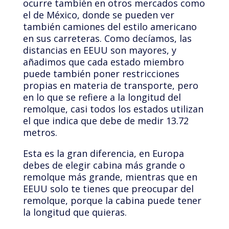
ocurre también en otros mercados como
el de México, donde se pueden ver
también camiones del estilo americano
en sus carreteras. Como decíamos, las
distancias en EEUU son mayores, y
añadimos que cada estado miembro
puede también poner restricciones
propias en materia de transporte, pero
en lo que se refiere a la longitud del
remolque, casi todos los estados utilizan
el que indica que debe de medir 13.72
metros.
Esta es la gran diferencia, en Europa
debes de elegir cabina más grande o
remolque más grande, mientras que en
EEUU solo te tienes que preocupar del
remolque, porque la cabina puede tener
la longitud que quieras.