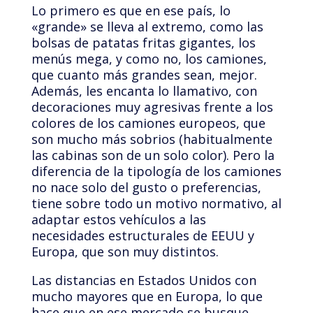
Lo primero es que en ese país, lo
«grande» se lleva al extremo, como las
bolsas de patatas fritas gigantes, los
menús mega, y como no, los camiones,
que cuanto más grandes sean, mejor.
Además, les encanta lo llamativo, con
decoraciones muy agresivas frente a los
colores de los camiones europeos, que
son mucho más sobrios (habitualmente
las cabinas son de un solo color). Pero la
diferencia de la tipología de los camiones
no nace solo del gusto o preferencias,
tiene sobre todo un motivo normativo, al
adaptar estos vehículos a las
necesidades estructurales de EEUU y
Europa, que son muy distintos.
Las distancias en Estados Unidos con
mucho mayores que en Europa, lo que
hace que en ese mercado se busque