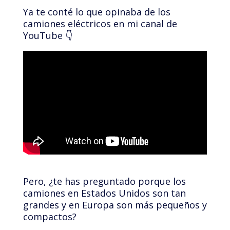
Ya te conté lo que opinaba de los
camiones eléctricos en mi canal de
YouTube 👇
Pero, ¿te has preguntado porque los
camiones en Estados Unidos son tan
grandes y en Europa son más pequeños y
compactos?