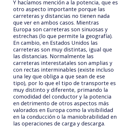
Y hacíamos mención a la potencia, que es
otro aspecto importante porque las
carreteras y distancias no tienen nada
que ver en ambos casos. Mientras
Europa son carreteras son sinuosas y
estrechas (lo que permite la geografía).
En cambio, en Estados Unidos las
carreteras son muy distintas, igual que
las distancias. Normalmente las
carreteras interestatales son amplias y
con rectas interminables (existe incluso
una ley que obliga a que sean de ese
tipo), por lo que el tipo de transporte es
muy distinto y diferente, primando la
comodidad del conductor y la potencia
en detrimento de otros aspectos más
valorados en Europa como la visibilidad
en la conducción o la maniobrabilidad en
las operaciones de carga y descarga.