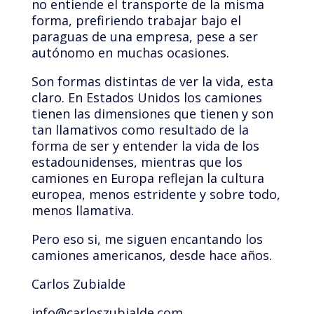
no entiende el transporte de la misma
forma, prefiriendo trabajar bajo el
paraguas de una empresa, pese a ser
autónomo en muchas ocasiones.
Son formas distintas de ver la vida, esta
claro. En Estados Unidos los camiones
tienen las dimensiones que tienen y son
tan llamativos como resultado de la
forma de ser y entender la vida de los
estadounidenses, mientras que los
camiones en Europa reflejan la cultura
europea, menos estridente y sobre todo,
menos llamativa.
Pero eso si, me siguen encantando los
camiones americanos, desde hace años.
Carlos Zubialde
info@carloszubialde.com