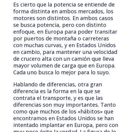
Es cierto que la potencia se entiende de
forma distinta en ambos mercados, los
motores son distintos. En ambos casos
se busca potencia, pero con distinto
enfoque, en Europa para poder transitar
por puertos de montaña o carreteras
con muchas curvas, y en Estados Unidos
en cambio, para mantener una velocidad
de crucero alta con un camión que lleva
mayor volumen de carga que en Europa.
Cada uno busca lo mejor para lo suyo.
Hablando de diferencias, otra gran
diferencia es la forma en la que se
contrata el transporte, y es que las
diferencias son muy importantes. Tanto
como que muchos de los «hábitos» que
encontramos en Estados Unidos se han
intentado implantar en Europa, pero con
muy poco éxito la verdad. La figura de lo