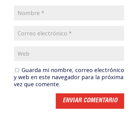
Guarda mi nombre, correo electrónico
y web en este navegador para la próxima
vez que comente.