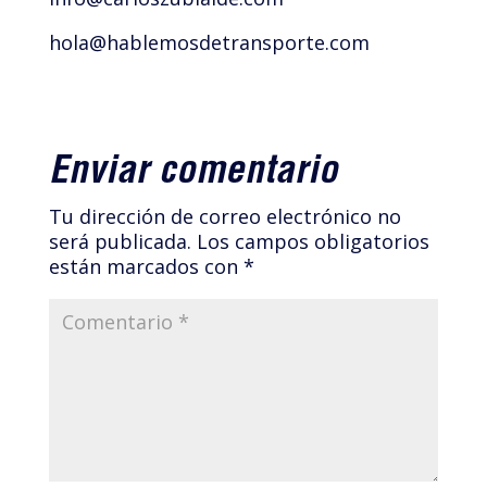
hola@hablemosdetransporte.com
Enviar comentario
Tu dirección de correo electrónico no
será publicada.
Los campos obligatorios
están marcados con
*