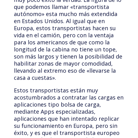
que podemos llamar «transportista
autónomo» esta mucho más extendida
en Estados Unidos. Al igual que en
Europa, estos transportistas hacen su
vida en el camión, pero con la ventaja
para los americanos de que como la
longitud de la cabina no tiene un tope,
son más largos y tienen la posibilidad de
habilitar zonas de mayor comodidad,
llevando al extremo eso de «llevarse la
casa a cuestas».
Estos transportistas están muy
acostumbrados a contratar las cargas en
aplicaciones tipo bolsa de carga,
mediante Apps especializadas,
aplicaciones que han intentado replicar
su funcionamiento en Europa, pero sin
éxito, y es que el transportista europeo