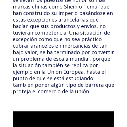
se llevan los puestos de honor son las
marcas chinas como Shein o Temu, que
han construido su imperio basándose en
estas excepciones arancelarias que
hacían que sus productos y envíos, no
tuvieran competencia. Una situación de
excepción como que no sea práctico
cobrar aranceles en mercancías de tan
bajo valor, se ha terminado por convertir
un problema de escala mundial, porque
la situación también se replica por
ejemplo en la Unión Europea, hasta el
punto de que se está estudiando
también poner algún tipo de barrera que
proteja el comercio de la unión.