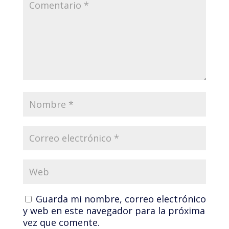
Guarda mi nombre, correo electrónico
y web en este navegador para la próxima
vez que comente.