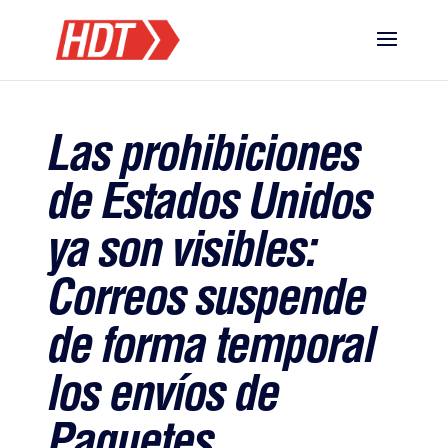
Las prohibiciones
de Estados Unidos
ya son visibles:
Correos suspende
de forma temporal
los envíos de