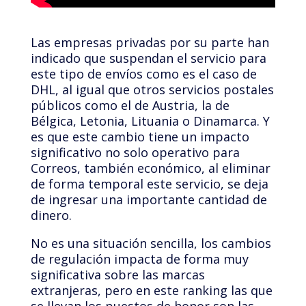
Las empresas privadas por su parte han
indicado que suspendan el servicio para
este tipo de envíos como es el caso de
DHL, al igual que otros servicios postales
públicos como el de Austria, la de
Bélgica, Letonia, Lituania o Dinamarca. Y
es que este cambio tiene un impacto
significativo no solo operativo para
Correos, también económico, al eliminar
de forma temporal este servicio, se deja
de ingresar una importante cantidad de
dinero.
No es una situación sencilla, los cambios
de regulación impacta de forma muy
significativa sobre las marcas
extranjeras, pero en este ranking las que