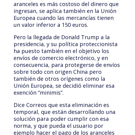
aranceles es más costoso del dinero que
ingresan, se aplica también en la Unión
Europea cuando las mercancías tienen
un valor inferior a 150 euros.
Pero la llegada de Donald Trump a la
presidencia, y su política proteccionista
ha puesto también en el objetivo los
envíos de comercio electrónico, y en
consecuencia, para protegerse de envíos
sobre todo con origen China pero
también de otros orígenes como la
Unión Europea, se decidió eliminar esa
exención “minimis”.
Dice Correos que esta eliminación es
temporal, que están desarrollando una
solución para poder cumplir con esa
norma, y que pueda el usuario por
ejemplo hacer el pago de los aranceles