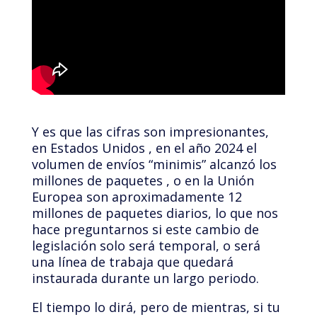
Y es que las cifras son impresionantes,
en Estados Unidos , en el año 2024 el
volumen de envíos “minimis” alcanzó los
millones de paquetes , o en la Unión
Europea son aproximadamente 12
millones de paquetes diarios, lo que nos
hace preguntarnos si este cambio de
legislación solo será temporal, o será
una línea de trabaja que quedará
instaurada durante un largo periodo.
El tiempo lo dirá, pero de mientras, si tu