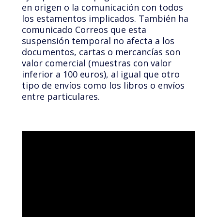
en origen o la comunicación con todos
los estamentos implicados. También ha
comunicado Correos que esta
suspensión temporal no afecta a los
documentos, cartas o mercancías son
valor comercial (muestras con valor
inferior a 100 euros), al igual que otro
tipo de envíos como los libros o envíos
entre particulares.