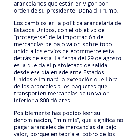
arancelarios que están en vigor por
orden de su presidente, Donald Trump.
Los cambios en la política arancelaria de
Estados Unidos, con el objetivo de
“protegerse” de la importación de
mercancías de bajo valor, sobre todo
unido a los envíos de ecommerce esta
detrás de esta. La fecha del 29 de agosto
es la que da el pistoletazo de salida,
desde ese día en adelante Estados
Unidos eliminará la excepción que libra
de los aranceles a los paquetes que
transporten mercancías de un valor
inferior a 800 dólares.
Posiblemente has podido leer su
denominación, “minimis”, que significa no
pagar aranceles de mercancías de bajo
valor, porque en teoría el cobro de los