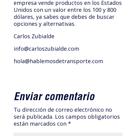
empresa vende productos en los Estados
Unidos con un valor entre los 100 y 800
dólares, ya sabes que debes de buscar
opciones y alternativas.
Carlos Zubialde
info@carloszubialde.com
hola@hablemosdetransporte.com
Enviar comentario
Tu dirección de correo electrónico no
será publicada.
Los campos obligatorios
están marcados con
*