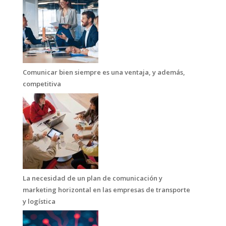
Comunicar bien siempre es una ventaja, y además,
competitiva
La necesidad de un plan de comunicación y
marketing horizontal en las empresas de transporte
y logística