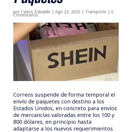
Paquetes
por
Carlos Zubialde
|
Ago 23, 2025
|
Transporte
|
0
Comentarios
Correos suspende de forma temporal el
envío de paquetes con destino a los
Estados Unidos, en concreto para envíos
de mercancías valoradas entre los 100 y
800 dólares, en principio hasta
adaptarse a los nuevos requerimientos