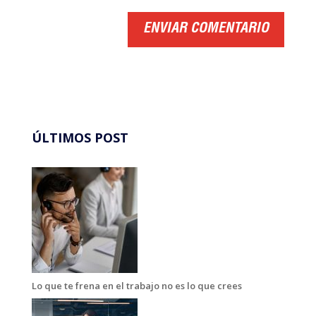
ÚLTIMOS POST
Lo que te frena en el trabajo no es lo que crees