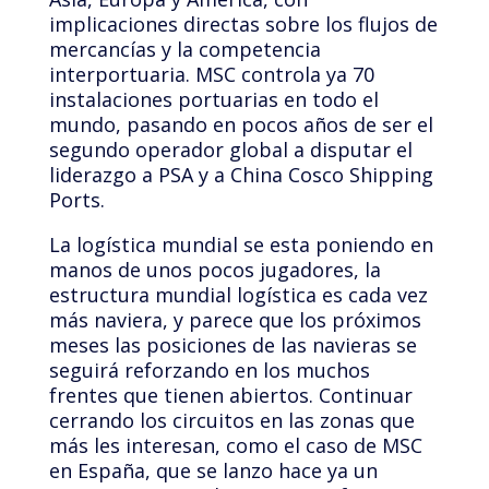
implicaciones directas sobre los flujos de
mercancías y la competencia
interportuaria. MSC controla ya 70
instalaciones portuarias en todo el
mundo, pasando en pocos años de ser el
segundo operador global a disputar el
liderazgo a PSA y a China Cosco Shipping
Ports.
La logística mundial se esta poniendo en
manos de unos pocos jugadores, la
estructura mundial logística es cada vez
más naviera, y parece que los próximos
meses las posiciones de las navieras se
seguirá reforzando en los muchos
frentes que tienen abiertos. Continuar
cerrando los circuitos en las zonas que
más les interesan, como el caso de MSC
en España, que se lanzo hace ya un