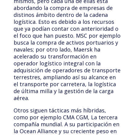
mismos, pero cada una de ellas esta
abordando la compra de empresas de
distinos ámbito dentro de la cadena
logística. Esto es debido a los recursos
que ya podían contar con anterioridad o
el foco que han puesto. MSC por ejemplo
busca la compra de activos portuarios y
navales; por otro lado, Maersk ha
acelerado su transformación en
operador logístico integral con la
adquisición de operadores de transporte
terrestres, ampliando así su alcance en
el transporte por carretera, la logística
de última milla y la gestión de la carga
aérea.
Otros siguen tácticas más híbridas,
como por ejemplo CMA CGM, La tercera
compañía mundial. A su participación en
la Ocean Alliance y su creciente peso en