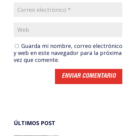
Guarda mi nombre, correo electrónico
y web en este navegador para la próxima
vez que comente.
ÚLTIMOS POST