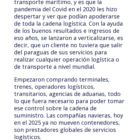
transporte marítimo, y es que la
pandemia del Covid en el 2020 les hizo
despertar y ver que podían apoderarse
de toda la cadena logística. Con la ayuda
de los buenos resultados e ingresos de
eso años, se lanzaron a verticalizarse, es
decir, que un cliente no tuviera que salir
del paraguas de sus servicios para
realizar cualquier operación logística o
de transporte a nivel mundial.
Empezaron comprando terminales,
trenes, operadores logísticos,
transitarios, agencias de aduanas, todo
lo que fuera necesario para poder tomar
ese control sobre la cadena de
suministro. Las compañías navieras, hoy
en el 2025 ya no mueven contenedores,
son prestadores globales de servicios
logísticos.