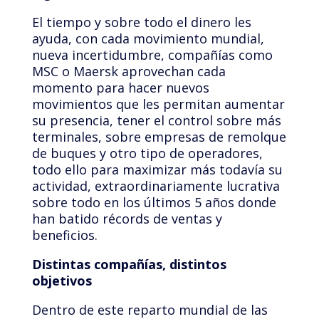
El tiempo y sobre todo el dinero les
ayuda, con cada movimiento mundial,
nueva incertidumbre, compañías como
MSC o Maersk aprovechan cada
momento para hacer nuevos
movimientos que les permitan aumentar
su presencia, tener el control sobre más
terminales, sobre empresas de remolque
de buques y otro tipo de operadores,
todo ello para maximizar más todavía su
actividad, extraordinariamente lucrativa
sobre todo en los últimos 5 años donde
han batido récords de ventas y
beneficios.
Distintas compañías, distintos
objetivos
Dentro de este reparto mundial de las