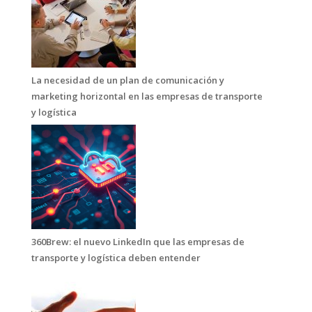
La necesidad de un plan de comunicación y
marketing horizontal en las empresas de transporte
y logística
360Brew: el nuevo LinkedIn que las empresas de
transporte y logística deben entender