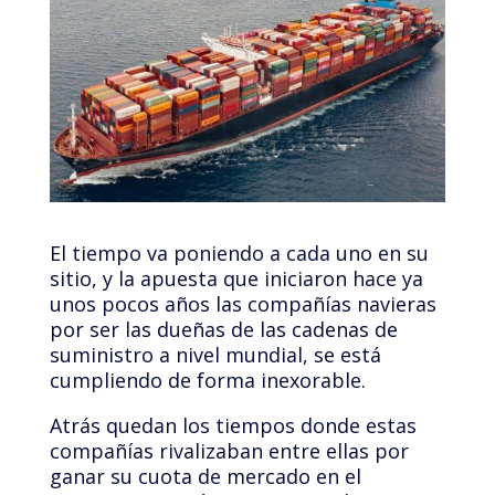
El tiempo va poniendo a cada uno en su
sitio, y la apuesta que iniciaron hace ya
unos pocos años las compañías navieras
por ser las dueñas de las cadenas de
suministro a nivel mundial, se está
cumpliendo de forma inexorable.
Atrás quedan los tiempos donde estas
compañías rivalizaban entre ellas por
ganar su cuota de mercado en el