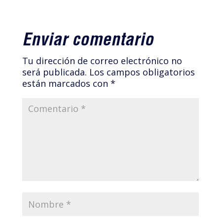
Enviar comentario
Tu dirección de correo electrónico no
será publicada.
Los campos obligatorios
están marcados con
*