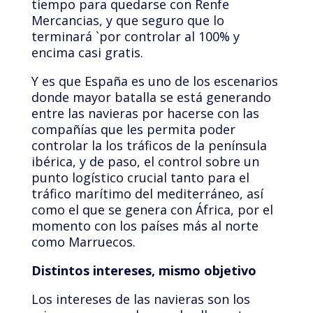
tiempo para quedarse con Renfe
Mercancias, y que seguro que lo
terminará `por controlar al 100% y
encima casi gratis.
Y es que España es uno de los escenarios
donde mayor batalla se está generando
entre las navieras por hacerse con las
compañías que les permita poder
controlar la los tráficos de la península
ibérica, y de paso, el control sobre un
punto logístico crucial tanto para el
tráfico marítimo del mediterráneo, así
como el que se genera con África, por el
momento con los países más al norte
como Marruecos.
Distintos intereses, mismo objetivo
Los intereses de las navieras son los