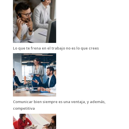
Lo que te frena en el trabajo no es lo que crees
Comunicar bien siempre es una ventaja, y además,
competitiva