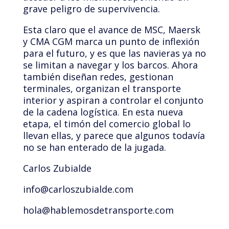
grave peligro de supervivencia.
Esta claro que el avance de MSC, Maersk
y CMA CGM marca un punto de inflexión
para el futuro, y es que las navieras ya no
se limitan a navegar y los barcos. Ahora
también diseñan redes, gestionan
terminales, organizan el transporte
interior y aspiran a controlar el conjunto
de la cadena logística. En esta nueva
etapa, el timón del comercio global lo
llevan ellas, y parece que algunos todavía
no se han enterado de la jugada.
Carlos Zubialde
info@carloszubialde.com
hola@hablemosdetransporte.com