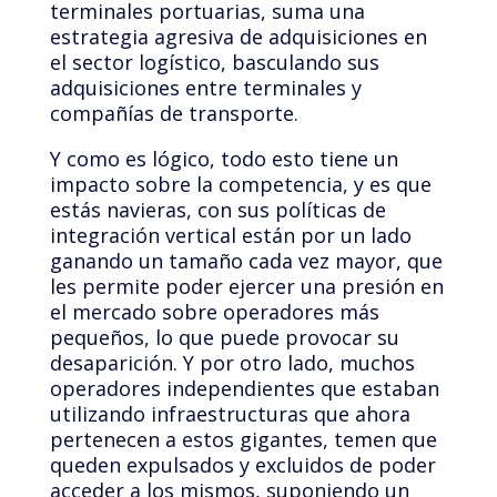
terminales portuarias, suma una
estrategia agresiva de adquisiciones en
el sector logístico, basculando sus
adquisiciones entre terminales y
compañías de transporte.
Y como es lógico, todo esto tiene un
impacto sobre la competencia, y es que
estás navieras, con sus políticas de
integración vertical están por un lado
ganando un tamaño cada vez mayor, que
les permite poder ejercer una presión en
el mercado sobre operadores más
pequeños, lo que puede provocar su
desaparición. Y por otro lado, muchos
operadores independientes que estaban
utilizando infraestructuras que ahora
pertenecen a estos gigantes, temen que
queden expulsados y excluidos de poder
acceder a los mismos, suponiendo un