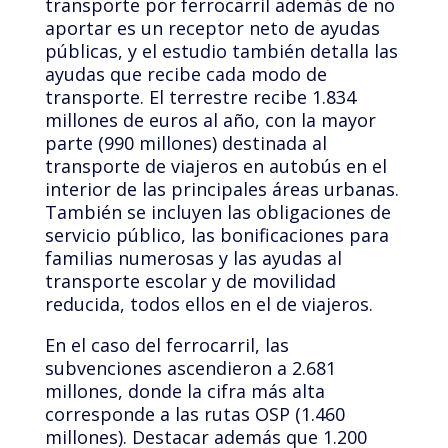
transporte por ferrocarril además de no
aportar es un receptor neto de ayudas
públicas, y el estudio también detalla las
ayudas que recibe cada modo de
transporte. El terrestre recibe 1.834
millones de euros al año, con la mayor
parte (990 millones) destinada al
transporte de viajeros en autobús en el
interior de las principales áreas urbanas.
También se incluyen las obligaciones de
servicio público, las bonificaciones para
familias numerosas y las ayudas al
transporte escolar y de movilidad
reducida, todos ellos en el de viajeros.
En el caso del ferrocarril, las
subvenciones ascendieron a 2.681
millones, donde la cifra más alta
corresponde a las rutas OSP (1.460
millones). Destacar además que 1.200