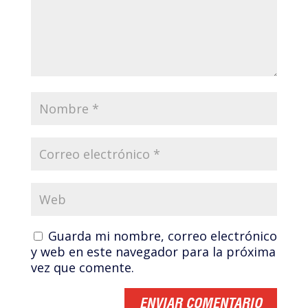
Guarda mi nombre, correo electrónico
y web en este navegador para la próxima
vez que comente.