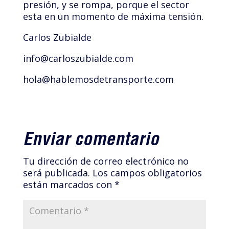
presión, y se rompa, porque el sector
esta en un momento de máxima tensión.
Carlos Zubialde
info@carloszubialde.com
hola@hablemosdetransporte.com
Enviar comentario
Tu dirección de correo electrónico no
será publicada.
Los campos obligatorios
están marcados con
*