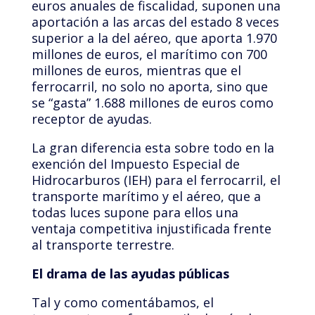
euros anuales de fiscalidad, suponen una
aportación a las arcas del estado 8 veces
superior a la del aéreo, que aporta 1.970
millones de euros, el marítimo con 700
millones de euros, mientras que el
ferrocarril, no solo no aporta, sino que
se “gasta” 1.688 millones de euros como
receptor de ayudas.
La gran diferencia esta sobre todo en la
exención del Impuesto Especial de
Hidrocarburos (IEH) para el ferrocarril, el
transporte marítimo y el aéreo, que a
todas luces supone para ellos una
ventaja competitiva injustificada frente
al transporte terrestre.
El drama de las ayudas públicas
Tal y como comentábamos, el