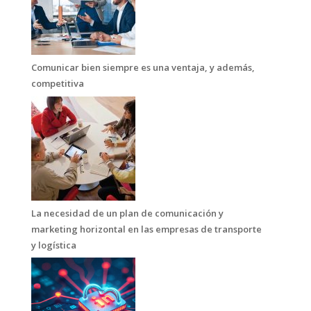
Comunicar bien siempre es una ventaja, y además,
competitiva
La necesidad de un plan de comunicación y
marketing horizontal en las empresas de transporte
y logística