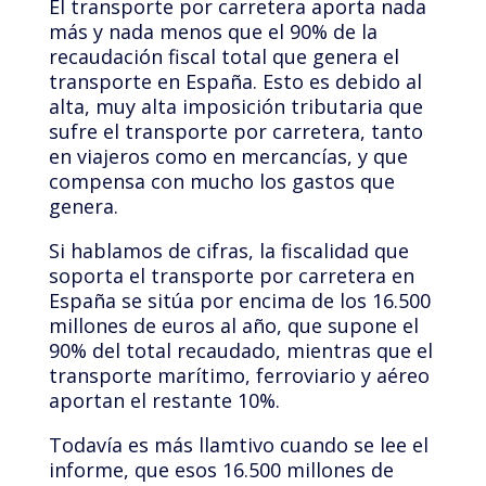
El transporte por carretera aporta nada
más y nada menos que el 90% de la
recaudación fiscal total que genera el
transporte en España. Esto es debido al
alta, muy alta imposición tributaria que
sufre el transporte por carretera, tanto
en viajeros como en mercancías, y que
compensa con mucho los gastos que
genera.
Si hablamos de cifras, la fiscalidad que
soporta el transporte por carretera en
España se sitúa por encima de los 16.500
millones de euros al año, que supone el
90% del total recaudado, mientras que el
transporte marítimo, ferroviario y aéreo
aportan el restante 10%.
Todavía es más llamtivo cuando se lee el
informe, que esos 16.500 millones de