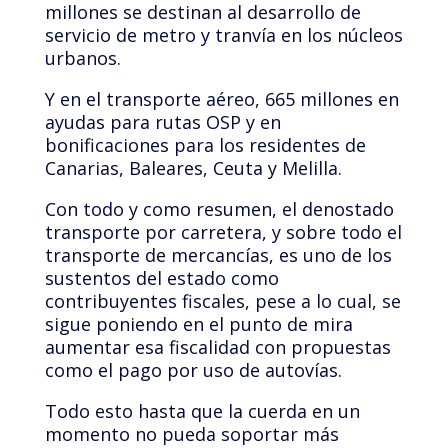
millones se destinan al desarrollo de
servicio de metro y tranvía en los núcleos
urbanos.
Y en el transporte aéreo, 665 millones en
ayudas para rutas OSP y en
bonificaciones para los residentes de
Canarias, Baleares, Ceuta y Melilla.
Con todo y como resumen, el denostado
transporte por carretera, y sobre todo el
transporte de mercancías, es uno de los
sustentos del estado como
contribuyentes fiscales, pese a lo cual, se
sigue poniendo en el punto de mira
aumentar esa fiscalidad con propuestas
como el pago por uso de autovías.
Todo esto hasta que la cuerda en un
momento no pueda soportar más