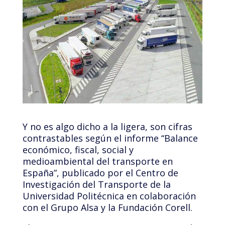
Y no es algo dicho a la ligera, son cifras
contrastables según el informe “Balance
económico, fiscal, social y
medioambiental del transporte en
España”, publicado por el Centro de
Investigación del Transporte de la
Universidad Politécnica en colaboración
con el Grupo Alsa y la Fundación Corell.