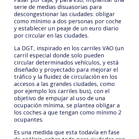
serie de medias disuasorias para
descongestionar las ciudades: obligar
como mínimo a dos personas por coche
y establecer un peaje de un euro diario
por circular en las ciudades.
La DGT, inspirado en los carriles VAO (un
carril especial donde solo pueden
circular determinados vehículos, y está
diseñado y proyectado para mejorar el
tráfico y la fluidez de circulación en los
accesos a las grandes ciudades, como
por ejemplo los carriles bus), con el
objetivo de empujar al uso de una
ocupación mínima, se plantea obligar a
los coches a que tengan como mínimo 2
ocupantes.
Es una medida que esta todavía en fase