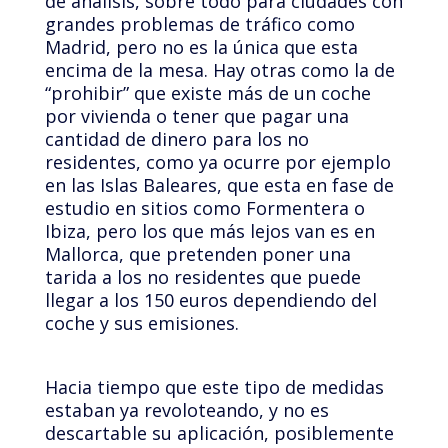
de análisis, sobre todo para ciudades con
grandes problemas de tráfico como
Madrid, pero no es la única que esta
encima de la mesa. Hay otras como la de
“prohibir” que existe más de un coche
por vivienda o tener que pagar una
cantidad de dinero para los no
residentes, como ya ocurre por ejemplo
en las Islas Baleares, que esta en fase de
estudio en sitios como Formentera o
Ibiza, pero los que más lejos van es en
Mallorca, que pretenden poner una
tarida a los no residentes que puede
llegar a los 150 euros dependiendo del
coche y sus emisiones.
Hacia tiempo que este tipo de medidas
estaban ya revoloteando, y no es
descartable su aplicación, posiblemente