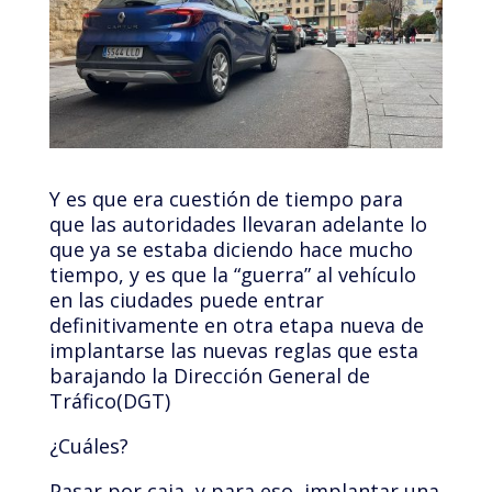
Y es que era cuestión de tiempo para
que las autoridades llevaran adelante lo
que ya se estaba diciendo hace mucho
tiempo, y es que la “guerra” al vehículo
en las ciudades puede entrar
definitivamente en otra etapa nueva de
implantarse las nuevas reglas que esta
barajando la Dirección General de
Tráfico(DGT)
¿Cuáles?
Pasar por caja, y para eso, implantar una