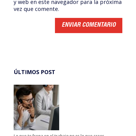
y web en este navegador para la próxima
vez que comente.
ÚLTIMOS POST
Lo que te frena en el trabajo no es lo que crees