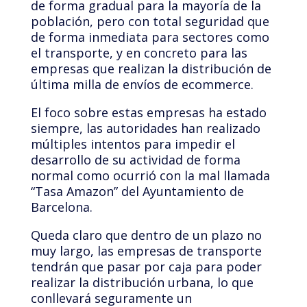
de forma gradual para la mayoría de la
población, pero con total seguridad que
de forma inmediata para sectores como
el transporte, y en concreto para las
empresas que realizan la distribución de
última milla de envíos de ecommerce.
El foco sobre estas empresas ha estado
siempre, las autoridades han realizado
múltiples intentos para impedir el
desarrollo de su actividad de forma
normal como ocurrió con la mal llamada
“Tasa Amazon” del Ayuntamiento de
Barcelona.
Queda claro que dentro de un plazo no
muy largo, las empresas de transporte
tendrán que pasar por caja para poder
realizar la distribución urbana, lo que
conllevará seguramente un