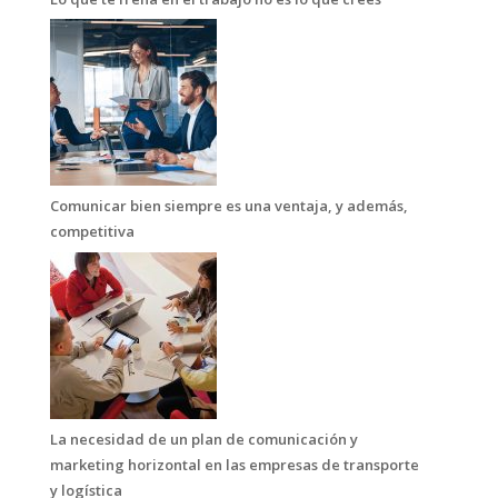
Comunicar bien siempre es una ventaja, y además,
competitiva
La necesidad de un plan de comunicación y
marketing horizontal en las empresas de transporte
y logística