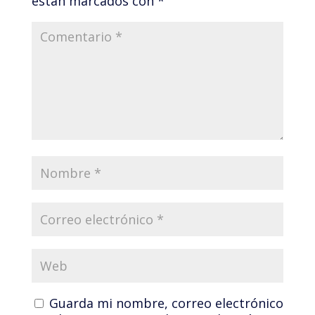
están marcados con
*
Guarda mi nombre, correo electrónico