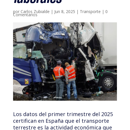
laborales
por
Carlos Zubialde
|
Jun 8, 2025
|
Transporte
|
0
Comentarios
Los datos del primer trimestre del 2025
certifican en España que el transporte
terrestre es la actividad económica que