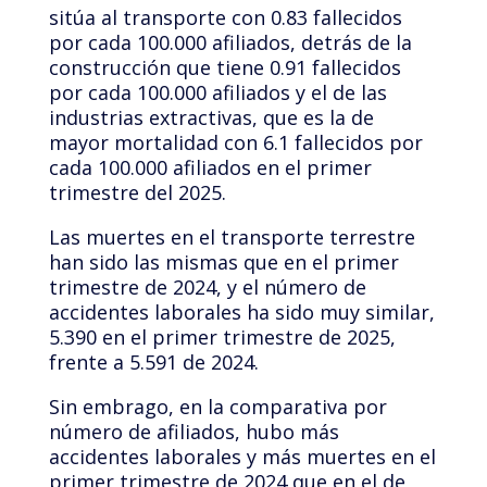
sitúa al transporte con 0.83 fallecidos
por cada 100.000 afiliados, detrás de la
construcción que tiene 0.91 fallecidos
por cada 100.000 afiliados y el de las
industrias extractivas, que es la de
mayor mortalidad con 6.1 fallecidos por
cada 100.000 afiliados en el primer
trimestre del 2025.
Las muertes en el transporte terrestre
han sido las mismas que en el primer
trimestre de 2024, y el número de
accidentes laborales ha sido muy similar,
5.390 en el primer trimestre de 2025,
frente a 5.591 de 2024.
Sin embrago, en la comparativa por
número de afiliados, hubo más
accidentes laborales y más muertes en el
primer trimestre de 2024 que en el de