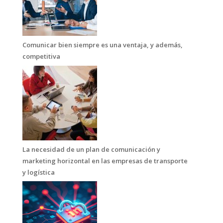
Comunicar bien siempre es una ventaja, y además,
competitiva
La necesidad de un plan de comunicación y
marketing horizontal en las empresas de transporte
y logística