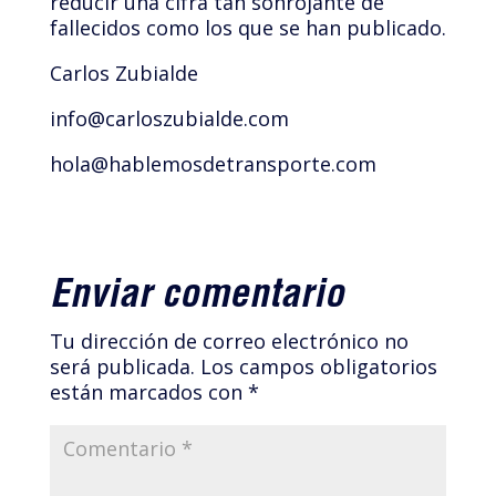
reducir una cifra tan sonrojante de
fallecidos como los que se han publicado.
Carlos Zubialde
info@carloszubialde.com
hola@hablemosdetransporte.com
Enviar comentario
Tu dirección de correo electrónico no
será publicada.
Los campos obligatorios
están marcados con
*