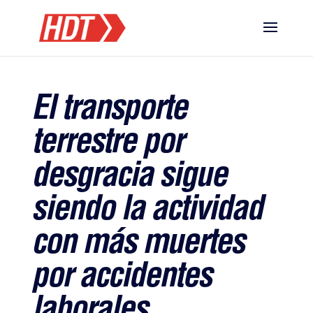
El transporte
terrestre por
desgracia sigue
siendo la actividad
con más muertes
por accidentes