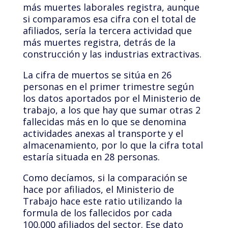
más muertes laborales registra, aunque
si comparamos esa cifra con el total de
afiliados, sería la tercera actividad que
más muertes registra, detrás de la
construcción y las industrias extractivas.
La cifra de muertos se sitúa en 26
personas en el primer trimestre según
los datos aportados por el Ministerio de
trabajo, a los que hay que sumar otras 2
fallecidas más en lo que se denomina
actividades anexas al transporte y el
almacenamiento, por lo que la cifra total
estaría situada en 28 personas.
Como decíamos, si la comparación se
hace por afiliados, el Ministerio de
Trabajo hace este ratio utilizando la
formula de los fallecidos por cada
100.000 afiliados del sector. Ese dato