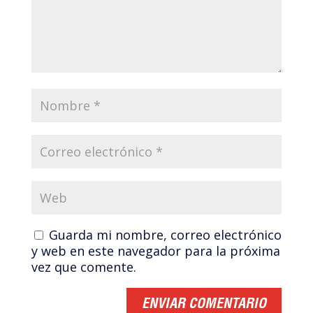
Guarda mi nombre, correo electrónico
y web en este navegador para la próxima
vez que comente.