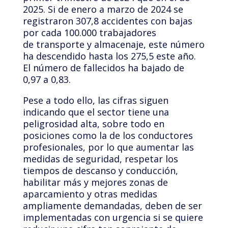
2025. Si de enero a marzo de 2024 se
registraron 307,8 accidentes con bajas
por cada 100.000 trabajadores
de transporte y almacenaje, este número
ha descendido hasta los 275,5 este año.
El número de fallecidos ha bajado de
0,97 a 0,83.
Pese a todo ello, las cifras siguen
indicando que el sector tiene una
peligrosidad alta, sobre todo en
posiciones como la de los conductores
profesionales, por lo que aumentar las
medidas de seguridad, respetar los
tiempos de descanso y conducción,
habilitar más y mejores zonas de
aparcamiento y otras medidas
ampliamente demandadas, deben de ser
implementadas con urgencia si se quiere