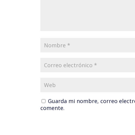
Guarda mi nombre, correo electr
comente.