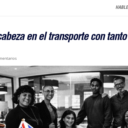
HABLE
abeza en el transporte con tanto
mentarios