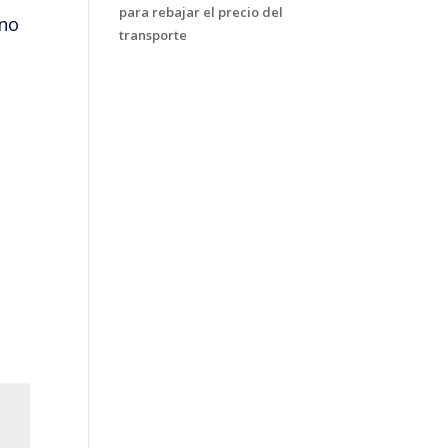
para rebajar el precio del
ano
transporte