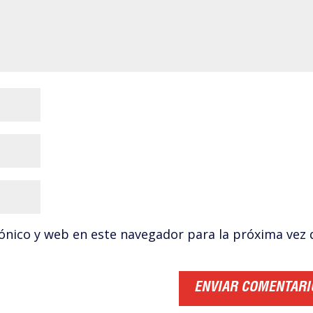
ónico y web en este navegador para la próxima vez