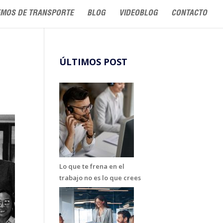
MOS DE TRANSPORTE
BLOG
VIDEOBLOG
CONTACTO
ÚLTIMOS POST
Lo que te frena en el
trabajo no es lo que crees