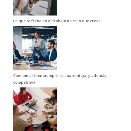
Lo que te frena en el trabajo no es lo que crees
Comunicar bien siempre es una ventaja, y además,
competitiva