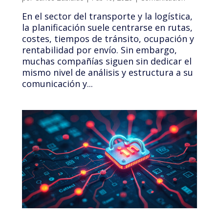
En el sector del transporte y la logística,
la planificación suele centrarse en rutas,
costes, tiempos de tránsito, ocupación y
rentabilidad por envío. Sin embargo,
muchas compañías siguen sin dedicar el
mismo nivel de análisis y estructura a su
comunicación y...