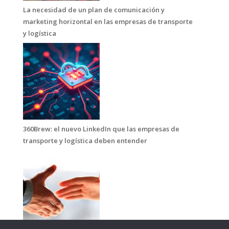
La necesidad de un plan de comunicación y
marketing horizontal en las empresas de transporte
y logística
360Brew: el nuevo LinkedIn que las empresas de
transporte y logística deben entender