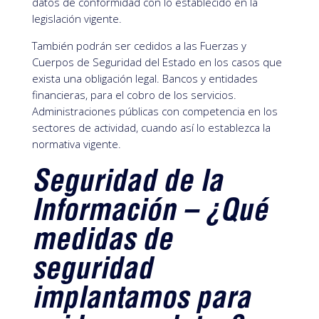
datos de conformidad con lo establecido en la
legislación vigente.
También podrán ser cedidos a las Fuerzas y
Cuerpos de Seguridad del Estado en los casos que
exista una obligación legal. Bancos y entidades
financieras, para el cobro de los servicios.
Administraciones públicas con competencia en los
sectores de actividad, cuando así lo establezca la
normativa vigente.
Seguridad de la
Información – ¿Qué
medidas de
seguridad
implantamos para