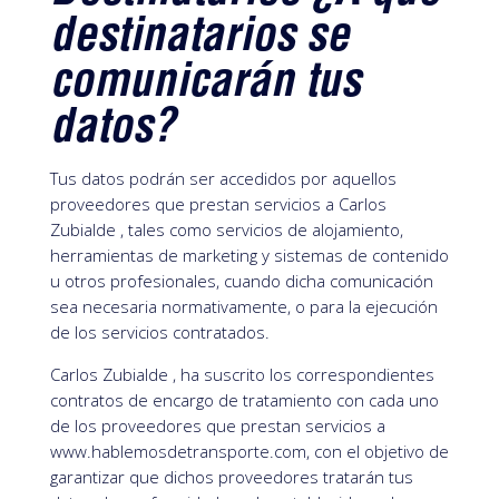
destinatarios se
comunicarán tus
datos?
Tus datos podrán ser accedidos por aquellos
proveedores que prestan servicios a Carlos
Zubialde , tales como servicios de alojamiento,
herramientas de marketing y sistemas de contenido
u otros profesionales, cuando dicha comunicación
sea necesaria normativamente, o para la ejecución
de los servicios contratados.
Carlos Zubialde , ha suscrito los correspondientes
contratos de encargo de tratamiento con cada uno
de los proveedores que prestan servicios a
www.hablemosdetransporte.com, con el objetivo de
garantizar que dichos proveedores tratarán tus