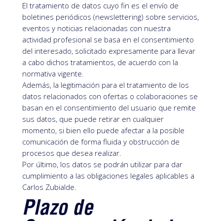
El tratamiento de datos cuyo fin es el envío de
boletines periódicos (newslettering) sobre servicios,
eventos y noticias relacionadas con nuestra
actividad profesional se basa en el consentimiento
del interesado, solicitado expresamente para llevar
a cabo dichos tratamientos, de acuerdo con la
normativa vigente.
Además, la legitimación para el tratamiento de los
datos relacionados con ofertas o colaboraciones se
basan en el consentimiento del usuario que remite
sus datos, que puede retirar en cualquier
momento, si bien ello puede afectar a la posible
comunicación de forma fluida y obstrucción de
procesos que desea realizar.
Por último, los datos se podrán utilizar para dar
cumplimiento a las obligaciones legales aplicables a
Carlos Zubialde.
Plazo de