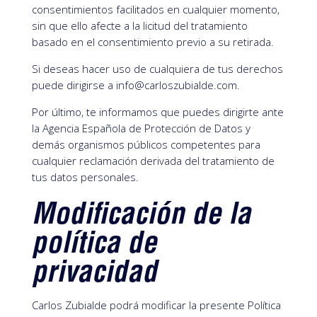
consentimientos facilitados en cualquier momento,
sin que ello afecte a la licitud del tratamiento
basado en el consentimiento previo a su retirada.
Si deseas hacer uso de cualquiera de tus derechos
puede dirigirse a info@carloszubialde.com.
Por último, te informamos que puedes dirigirte ante
la Agencia Española de Protección de Datos y
demás organismos públicos competentes para
cualquier reclamación derivada del tratamiento de
tus datos personales.
Modificación de la
política de
privacidad
Carlos Zubialde podrá modificar la presente Política