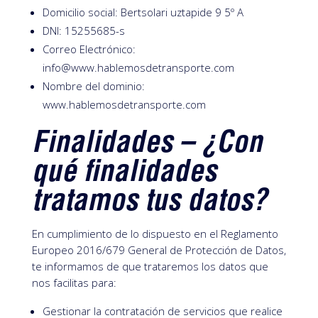
Domicilio social: Bertsolari uztapide 9 5º A
DNI: 15255685-s
Correo Electrónico:
info@www.hablemosdetransporte.com
Nombre del dominio:
www.hablemosdetransporte.com
Finalidades – ¿Con
qué finalidades
tratamos tus datos?
En cumplimiento de lo dispuesto en el Reglamento
Europeo 2016/679 General de Protección de Datos,
te informamos de que trataremos los datos que
nos facilitas para:
Gestionar la contratación de servicios que realice