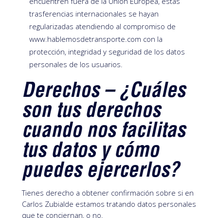
encuentren fuera de la Unión Europea, estas
trasferencias internacionales se hayan
regularizadas atendiendo al compromiso de
www.hablemosdetransporte.com con la
protección, integridad y seguridad de los datos
personales de los usuarios.
Derechos – ¿Cuáles
son tus derechos
cuando nos facilitas
tus datos y cómo
puedes ejercerlos?
Tienes derecho a obtener confirmación sobre si en
Carlos Zubialde estamos tratando datos personales
que te conciernan, o no.