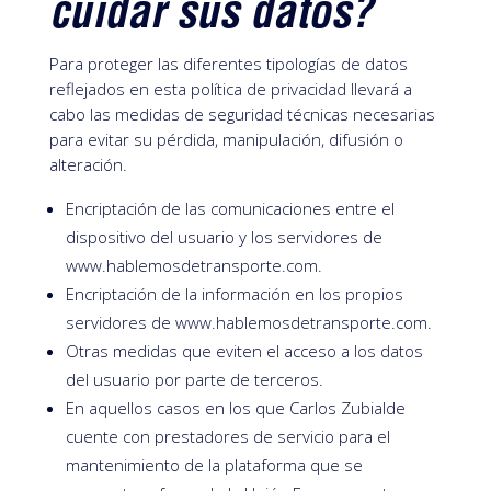
cuidar sus datos?
Para proteger las diferentes tipologías de datos
reflejados en esta política de privacidad llevará a
cabo las medidas de seguridad técnicas necesarias
para evitar su pérdida, manipulación, difusión o
alteración.
Encriptación de las comunicaciones entre el
dispositivo del usuario y los servidores de
www.hablemosdetransporte.com.
Encriptación de la información en los propios
servidores de www.hablemosdetransporte.com.
Otras medidas que eviten el acceso a los datos
del usuario por parte de terceros.
En aquellos casos en los que Carlos Zubialde
cuente con prestadores de servicio para el
mantenimiento de la plataforma que se