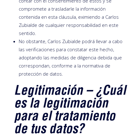
contar con el consentimiento de estos y se
compromete a trasladarle la información
contenida en esta cláusula, eximiendo a Carlos
Zubialde de cualquier responsabilidad en este
sentido.
No obstante, Carlos Zubialde podrá llevar a cabo
las verificaciones para constatar este hecho,
adoptando las medidas de diligencia debida que
correspondan, conforme a la normativa de
protección de datos.
Legitimación – ¿Cuál
es la legitimación
para el tratamiento
de tus datos?