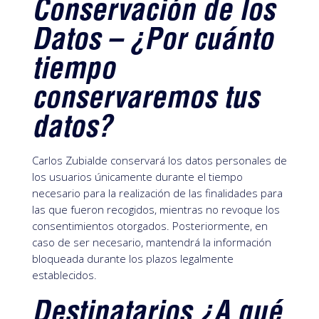
Conservación de los
Datos – ¿Por cuánto
tiempo
conservaremos tus
datos?
Carlos Zubialde conservará los datos personales de
los usuarios únicamente durante el tiempo
necesario para la realización de las finalidades para
las que fueron recogidos, mientras no revoque los
consentimientos otorgados. Posteriormente, en
caso de ser necesario, mantendrá la información
bloqueada durante los plazos legalmente
establecidos.
Destinatarios ¿A qué