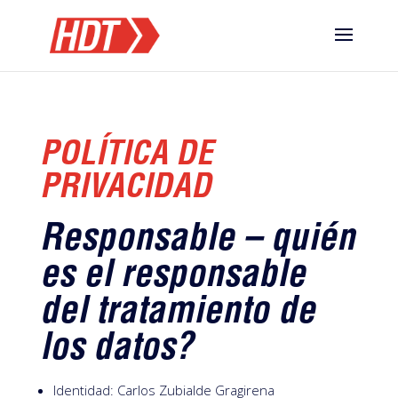
POLÍTICA DE
PRIVACIDAD
Responsable – quién
es el responsable
del tratamiento de
los datos?
Identidad: Carlos Zubialde Gragirena