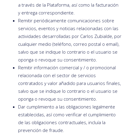
a través de la Plataforma, así como la facturación
y entrega correspondiente.
Remitir periódicamente comunicaciones sobre
servicios, eventos y noticias relacionadas con las
actividades desarrolladas por Carlos Zubialde, por
cualquier medio (teléfono, correo postal o email),
salvo que se indique lo contrario o el usuario se
oponga o revoque su consentimiento.
Remitir información comercial y / o promocional
relacionada con el sector de servicios
contratados y valor añadido para usuarios finales,
salvo que se indique lo contrario o el usuario se
oponga o revoque su consentimiento.
Dar cumplimiento a las obligaciones legalmente
establecidas, así como verificar el cumplimiento
de las obligaciones contractuales, incluía la
prevención de fraude.