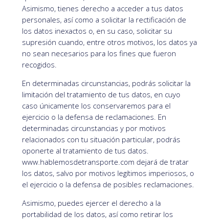
Asimismo, tienes derecho a acceder a tus datos
personales, así como a solicitar la rectificación de
los datos inexactos o, en su caso, solicitar su
supresión cuando, entre otros motivos, los datos ya
no sean necesarios para los fines que fueron
recogidos.
En determinadas circunstancias, podrás solicitar la
limitación del tratamiento de tus datos, en cuyo
caso únicamente los conservaremos para el
ejercicio o la defensa de reclamaciones. En
determinadas circunstancias y por motivos
relacionados con tu situación particular, podrás
oponerte al tratamiento de tus datos.
www.hablemosdetransporte.com dejará de tratar
los datos, salvo por motivos legítimos imperiosos, o
el ejercicio o la defensa de posibles reclamaciones.
Asimismo, puedes ejercer el derecho a la
portabilidad de los datos, así como retirar los