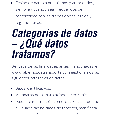
Cesión de datos a organismos y autoridades,
siempre y cuando sean requeridos de
conformidad con las disposiciones legales y
reglamentarias.
Categorías de datos
– ¿Qué datos
tratamos?
Derivada de las finalidades antes mencionadas, en
www.hablemosdetransporte.com gestionamos las
siguientes categorías de datos:
Datos identificativos.
Metadatos de comunicaciones electrónicas.
Datos de información comercial. En caso de que
el usuario facilite datos de terceros, manifiesta