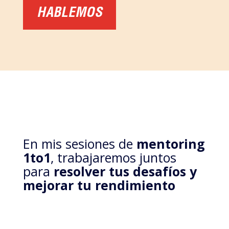
HABLEMOS
En mis sesiones de
mentoring
1to1
, trabajaremos juntos
para
resolver tus desafíos y
mejorar tu rendimiento