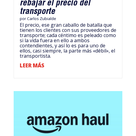
rebajar el precio del
transporte
por
Carlos Zubialde
El precio, ese gran caballo de batalla que
tienen los clientes con sus proveedores de
transporte; cada céntimo es peleado como
si la vida fuera en ello a ambos
contendientes, y así lo es para uno de
ellos, casi siempre, la parte más «débil», el
transportista.
LEER MÁS