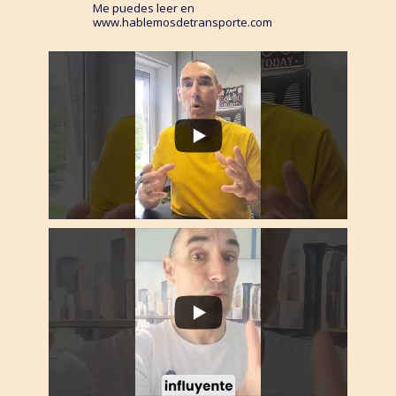
Me puedes leer en
www.hablemosdetransporte.com