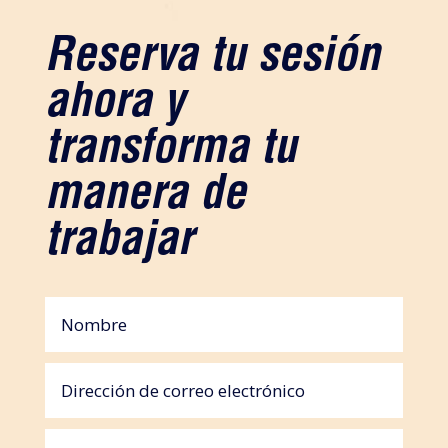
Reserva tu sesión
ahora y
transforma tu
manera de
trabajar