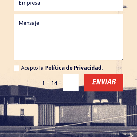
Acepto la
Política de Privacidad.
=
ENVIAR
1 + 14