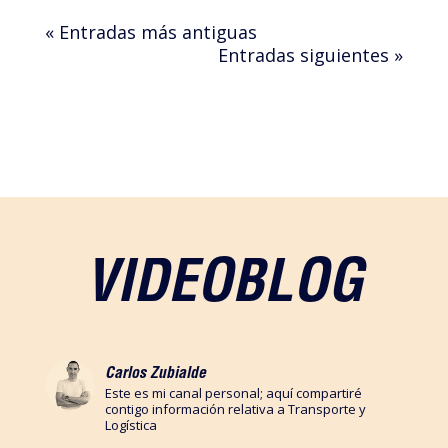
« Entradas más antiguas
Entradas siguientes »
VIDEOBLOG
Carlos Zubialde
Este es mi canal personal; aquí compartiré
contigo información relativa a Transporte y
Logística