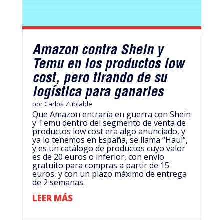
Amazon contra Shein y
Temu en los productos low
cost, pero tirando de su
logística para ganarles
por
Carlos Zubialde
Que Amazon entraría en guerra con Shein
y Temu dentro del segmento de venta de
productos low cost era algo anunciado, y
ya lo tenemos en España, se llama “Haul”,
y es un catálogo de productos cuyo valor
es de 20 euros o inferior, con envío
gratuito para compras a partir de 15
euros, y con un plazo máximo de entrega
de 2 semanas.
LEER MÁS