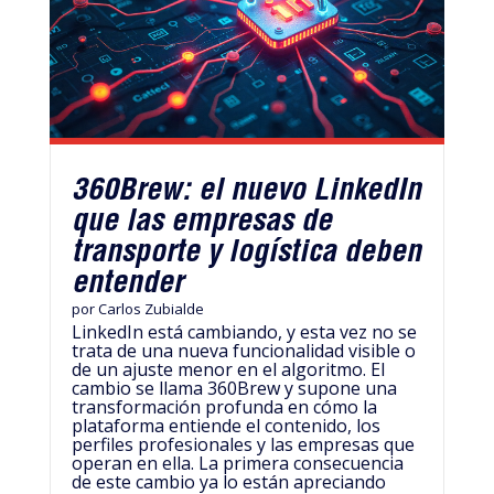
360Brew: el nuevo LinkedIn
que las empresas de
transporte y logística deben
entender
por
Carlos Zubialde
LinkedIn está cambiando, y esta vez no se
trata de una nueva funcionalidad visible o
de un ajuste menor en el algoritmo. El
cambio se llama 360Brew y supone una
transformación profunda en cómo la
plataforma entiende el contenido, los
perfiles profesionales y las empresas que
operan en ella. La primera consecuencia
de este cambio ya lo están apreciando