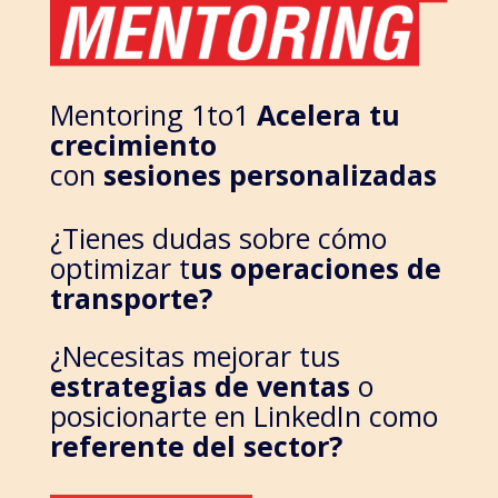
Mentoring 1to1
Acelera tu
crecimiento
con
sesiones personalizadas
¿Tienes dudas sobre cómo
optimizar t
us operaciones de
transporte?
¿Necesitas mejorar tus
estrategias de ventas
o
posicionarte en LinkedIn como
referente del sector?