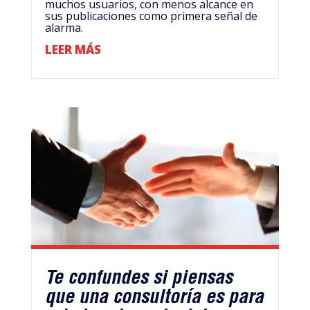
muchos usuarios, con menos alcance en
sus publicaciones como primera señal de
alarma.
LEER MÁS
Te confundes si piensas
que una consultoría es para